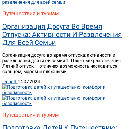
Путешествия и туризм
Организация Досуга Во Время
Отпуска: Активности И Развлечения
Для Всей Семьи
Организация досуга во время отпуска: активности и
развлечения для всей семьи 1. Пляжные развлечения
Летний отпуск — отличная возможность насладиться
солнцем, морем и пляжными...
leonetti
14.07.2024
Путешествия и туризм
Подготовка Детей К Путешествию: