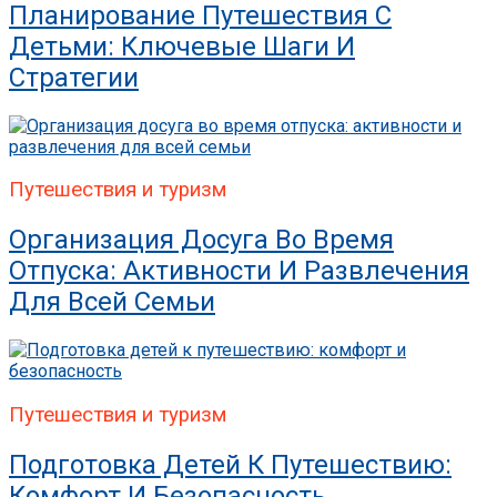
Планирование Путешествия С
Детьми: Ключевые Шаги И
Стратегии
Путешествия и туризм
Организация Досуга Во Время
Отпуска: Активности И Развлечения
Для Всей Семьи
Путешествия и туризм
Подготовка Детей К Путешествию:
Комфорт И Безопасность