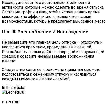
Исследуйте местные достопримечательности и
активности, которые можно сделать во время отпуска.
Составьте график и план, чтобы использовать время
максимально эффективно и насладиться всеми
возможностями, которые предлагает выбранное место.
Шаг 9: Расслабление И Наслаждение
Не забывайте, что главная цель отпуска — отдохнуть и
насладиться временем, проведенным с семьей.
Расслабьтесь, наслаждайтесь природой и окружающей
средой, и создайте незабываемые воспоминания
вместе.
Следуя этим советам и рекомендациям, вы сможете
подготовиться к семейному отпуску и насладиться
каждым моментом с вашей семьей.
In this article:
В ТРЕНДЕ