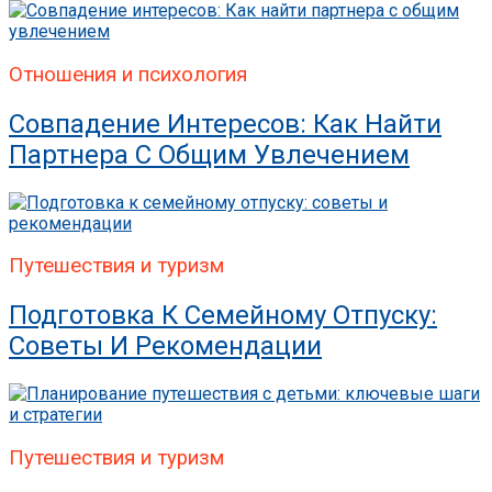
Отношения и психология
Совпадение Интересов: Как Найти
Партнера С Общим Увлечением
Путешествия и туризм
Подготовка К Семейному Отпуску:
Советы И Рекомендации
Путешествия и туризм