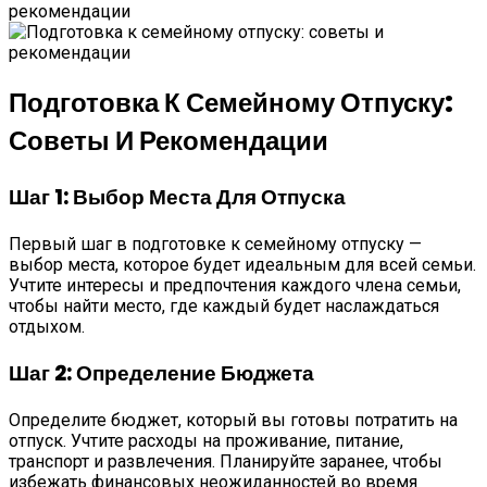
Подготовка К Семейному Отпуску:
Советы И Рекомендации
Шаг 1: Выбор Места Для Отпуска
Первый шаг в подготовке к семейному отпуску —
выбор места, которое будет идеальным для всей семьи.
Учтите интересы и предпочтения каждого члена семьи,
чтобы найти место, где каждый будет наслаждаться
отдыхом.
Шаг 2: Определение Бюджета
Определите бюджет, который вы готовы потратить на
отпуск. Учтите расходы на проживание, питание,
транспорт и развлечения. Планируйте заранее, чтобы
избежать финансовых неожиданностей во время