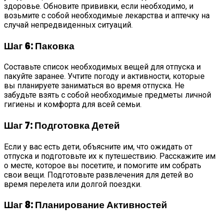
здоровье. Обновите прививки, если необходимо, и
возьмите с собой необходимые лекарства и аптечку на
случай непредвиденных ситуаций.
Шаг 6: Паковка
Составьте список необходимых вещей для отпуска и
пакуйте заранее. Учтите погоду и активности, которые
вы планируете заниматься во время отпуска. Не
забудьте взять с собой необходимые предметы личной
гигиены и комфорта для всей семьи.
Шаг 7: Подготовка Детей
Если у вас есть дети, объясните им, что ожидать от
отпуска и подготовьте их к путешествию. Расскажите им
о месте, которое вы посетите, и помогите им собрать
свои вещи. Подготовьте развлечения для детей во
время перелета или долгой поездки.
Шаг 8: Планирование Активностей