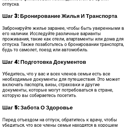
отпуска.
Шаг 3: Бронирование Жилья И Транспорта
Забронируйте жилье заранее, чтобы быть уверенными в
его наличии. Исследуйте различные варианты
проживания, такие как отели, апартаменты или дома для
отпуска. Также позаботьтесь о бронировании транспорта,
будь то самолет, поезд или автомобиль.
Шаг 4: Подготовка Документов
Убедитесь, что у вас и всех членов семьи есть все
необходимые документы для путешествия. Это может
включать паспорта, визы, страховки и другие
документы, которые могут потребоваться в стране,
которую вы собираетесь посетить.
Шаг 5: Забота О Здоровье
Перед отъездом на отпуск, обратитесь к врачу, чтобы
убедиться, что все члены семьи находятся в хорошем